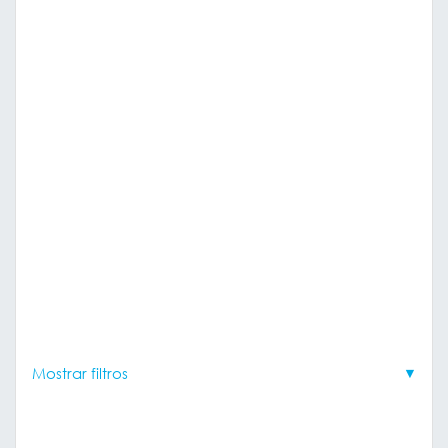
Mostrar filtros
▼