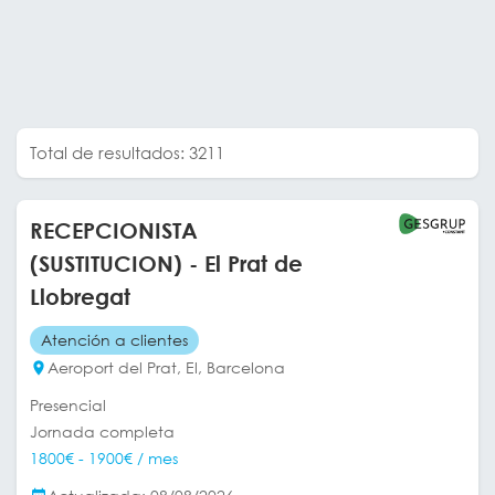
Total de resultados: 3211
RECEPCIONISTA
(SUSTITUCION) - El Prat de
Llobregat
Atención a clientes
Aeroport del Prat, El, Barcelona
Presencial
Jornada completa
1800€ - 1900€ / mes