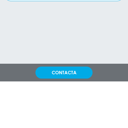
CONTACTA