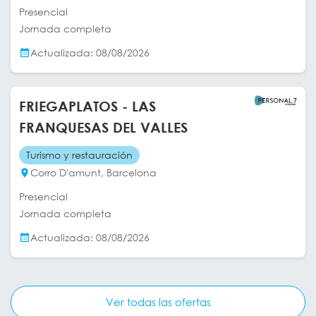
Presencial
Jornada completa
Actualizada: 08/08/2026
FRIEGAPLATOS - LAS
FRANQUESAS DEL VALLES
Turismo y restauración
Corro D'amunt, Barcelona
Presencial
Jornada completa
Actualizada: 08/08/2026
Ver todas las ofertas