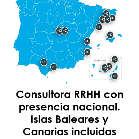
Consultora RRHH con
presencia nacional.
Islas Baleares y
Canarias incluidas