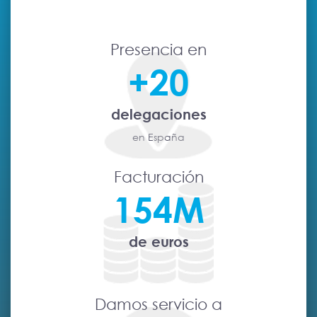
Presencia en
+20
delegaciones
en España
Facturación
154M
de euros
Damos servicio a