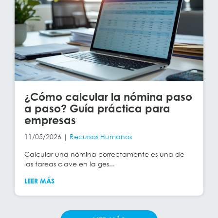
¿Cómo calcular la nómina paso
a paso? Guía práctica para
empresas
11/05/2026 |
Recursos Humanos
Calcular una nómina correctamente es una de
las tareas clave en la ges...
LEER MÁS