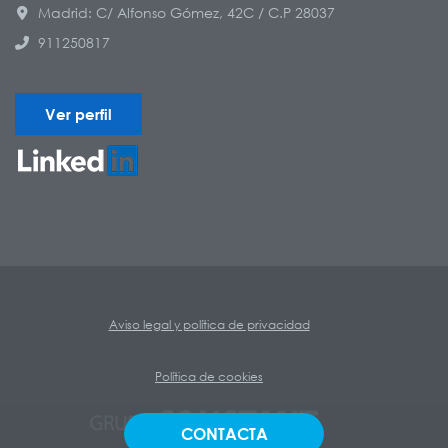
Madrid: C/ Alfonso Gómez, 42C / C.P 28037
911250817
Ver perfil
Aviso legal y política de privacidad
Política de cookies
CONTACTA