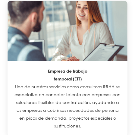
Empresa de trabajo
temporal (ETT)
Uno de nuestros servicios como consultora RRHH se
especializa en conectar talento con empresas con
soluciones flexibles de contratación, ayudando a
las empresas a cubrir sus necesidades de personal
en picos de demanda, proyectos especiales o
sustituciones.