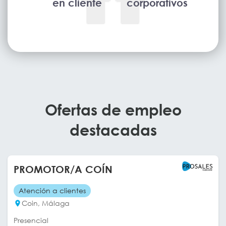
en cliente
corporativos
Ofertas de empleo
destacadas
PROMOTOR/A COÍN
Atención a clientes
Coin, Málaga
Presencial