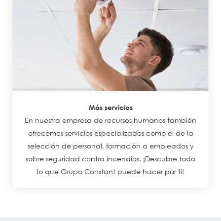
Más servicios
En nuestra empresa de recursos humanos también
ofrecemos servicios especializados como el de la
selección de personal, formación a empleados y
sobre seguridad contra incendios. ¡Descubre todo
lo que Grupo Constant puede hacer por ti!