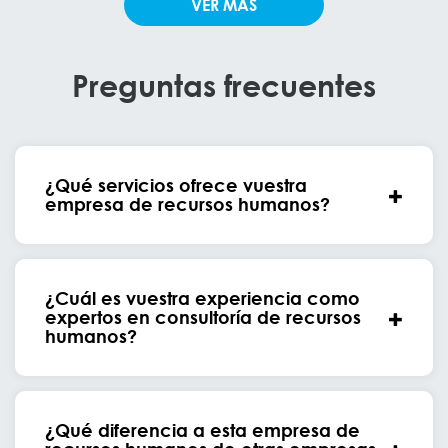
VER MÁS
Preguntas frecuentes
¿Qué servicios ofrece vuestra
empresa de recursos humanos?
¿Cuál es vuestra experiencia como
expertos en consultoría de recursos
humanos?
¿Qué diferencia a esta empresa de