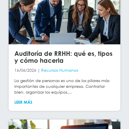
Auditoría de RRHH: qué es, tipos
y cómo hacerla
16/06/2026 |
Recursos Humanos
La gestión de personas es uno de los pilares más
importantes de cualquier empresa. Contratar
bien, organizar los equipos,...
LEER MÁS