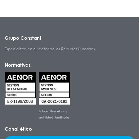
Grupo Constant
Especialistas en el sector de los Recursos Humanos.
Normativas
Sólo en Barcelona-
actividad Jardinería
Canal ético