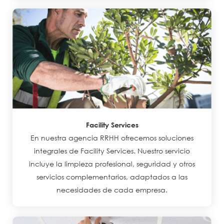
Facility Services
En nuestra agencia RRHH ofrecemos soluciones
integrales de Facility Services. Nuestro servicio
incluye la limpieza profesional, seguridad y otros
servicios complementarios, adaptados a las
necesidades de cada empresa.