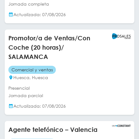
Jornada completa
Actualizada: 07/08/2026
Promotor/a de Ventas/Con
Coche (20 horas)/
SALAMANCA
Comercial y ventas
Huesca, Huesca
Presencial
Jornada parcial
Actualizada: 07/08/2026
Agente telefónico – Valencia