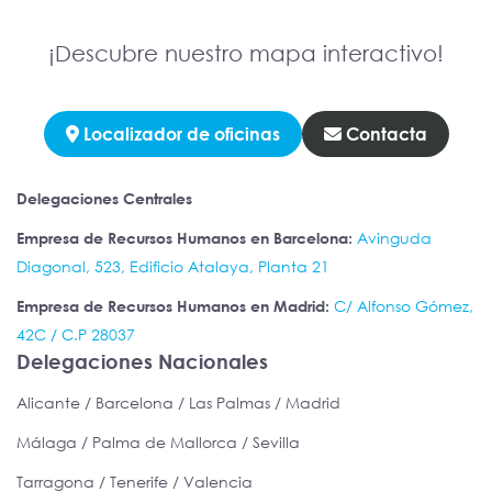
¡Descubre nuestro mapa interactivo!
Localizador de oficinas
Contacta
Delegaciones Centrales
Empresa de Recursos Humanos en Barcelona:
Avinguda
Diagonal, 523, Edificio Atalaya, Planta 21
Empresa de Recursos Humanos en Madrid:
C/ Alfonso Gómez,
42C / C.P 28037
Delegaciones Nacionales
Alicante / Barcelona / Las Palmas / Madrid
Málaga / Palma de Mallorca / Sevilla
Tarragona / Tenerife / Valencia