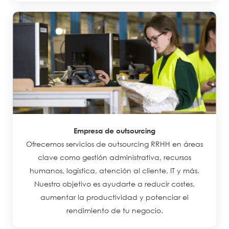
Empresa de outsourcing
Ofrecemos servicios de outsourcing RRHH en áreas
clave como gestión administrativa, recursos
humanos, logística, atención al cliente, IT y más.
Nuestro objetivo es ayudarte a reducir costes,
aumentar la productividad y potenciar el
rendimiento de tu negocio.