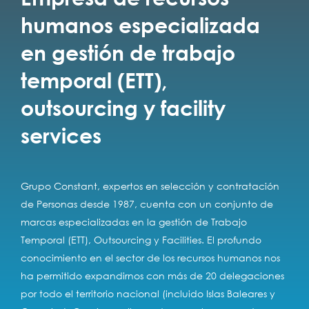
humanos especializada
en gestión de trabajo
temporal (ETT),
outsourcing y facility
services
Grupo Constant, expertos en selección y contratación
de Personas desde 1987, cuenta con un conjunto de
marcas especializadas en la gestión de Trabajo
Temporal (ETT), Outsourcing y Facilities. El profundo
conocimiento en el sector de los recursos humanos nos
ha permitido expandirnos con más de 20 delegaciones
por todo el territorio nacional (incluido Islas Baleares y