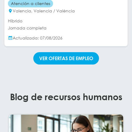
Atención a clientes
Valencia, Valencia / València
Híbrido
Jornada completa
Actualizada: 07/08/2026
VER OFERTAS DE EMPLEO
Blog de recursos humanos