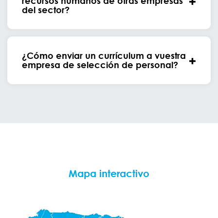
recursos humanos de otras empresas
del sector?
¿Cómo enviar un currículum a vuestra
empresa de selección de personal?
Mapa interactivo