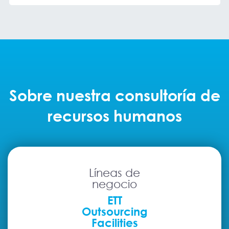
Sobre nuestra consultoría de
recursos humanos
Líneas de
negocio
ETT
Outsourcing
Facilities