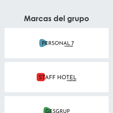
Marcas del grupo