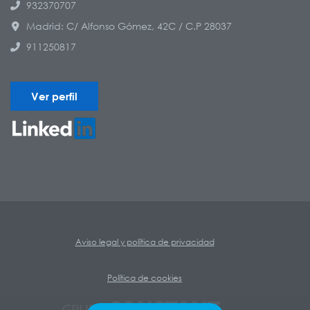
932370707
Madrid: C/ Alfonso Gómez, 42C / C.P 28037
911250817
Ver perfil
Aviso legal y política de privacidad
Política de cookies