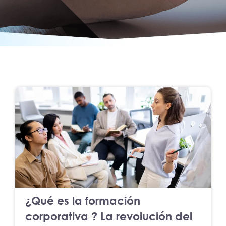
¿Qué es la formación
corporativa ? La revolución del