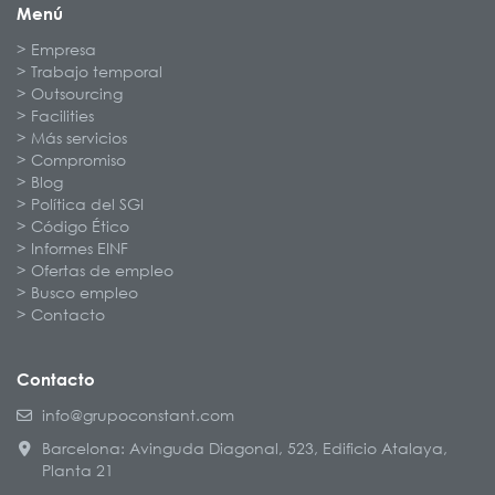
Menú
Empresa
Trabajo temporal
Outsourcing
Facilities
Más servicios
Compromiso
Blog
Política del SGI
Código Ético
Informes EINF
Ofertas de empleo
Busco empleo
Contacto
Contacto
info@grupoconstant.com
Barcelona: Avinguda Diagonal, 523, Edificio Atalaya,
Planta 21