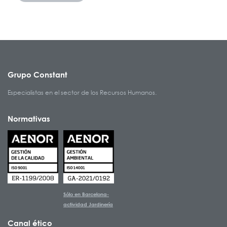
Grupo Constant
Especialistas en el sector de los Recursos Humanos.
Normativas
Sólo en Barcelona-
actividad Jardinería
Canal ético