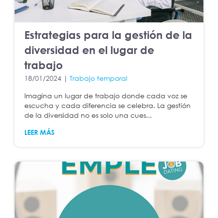
Estrategias para la gestión de la
diversidad en el lugar de
trabajo
18/01/2024 |
Trabajo temporal
Imagina un lugar de trabajo donde cada voz se
escucha y cada diferencia se celebra. La gestión
de la diversidad no es solo una cues...
LEER MÁS