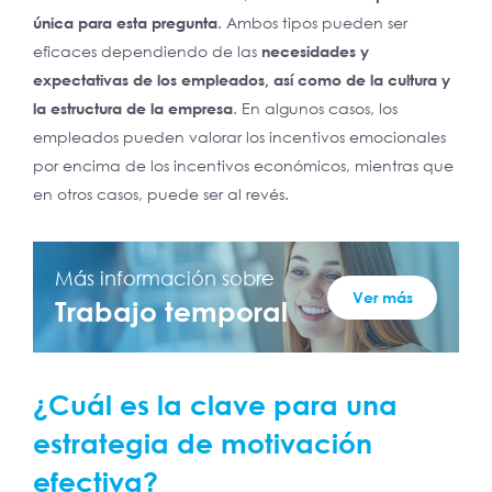
única para esta pregunta
. Ambos tipos pueden ser
eficaces dependiendo de las
necesidades y
expectativas de los empleados, así como de la cultura y
la estructura de la empresa
. En algunos casos, los
empleados pueden valorar los incentivos emocionales
por encima de los incentivos económicos, mientras que
en otros casos, puede ser al revés.
Más información sobre
Ver más
Trabajo temporal
¿Cuál es la clave para una
estrategia de motivación
efectiva?