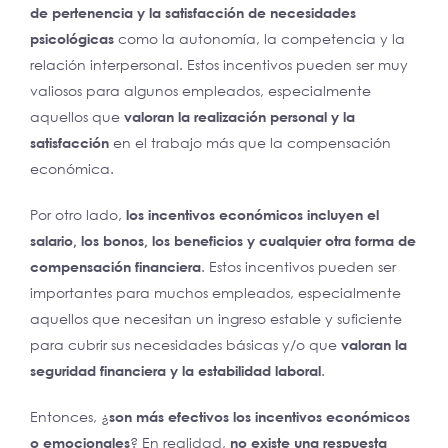
de pertenencia y la satisfacción de necesidades
psicológicas
como la autonomía, la competencia y la
relación interpersonal. Estos incentivos pueden ser muy
valiosos para algunos empleados, especialmente
aquellos que
valoran la realización personal y la
satisfacción
en el trabajo más que la compensación
económica.
Por otro lado,
los incentivos económicos incluyen el
salario, los bonos, los beneficios y cualquier otra forma de
compensación financiera
. Estos incentivos pueden ser
importantes para muchos empleados, especialmente
aquellos que necesitan un ingreso estable y suficiente
para cubrir sus necesidades básicas y/o que
valoran la
seguridad financiera y la estabilidad laboral
.
Entonces, ¿
son más efectivos los incentivos económicos
o emocionales
? En realidad,
no existe una respuesta