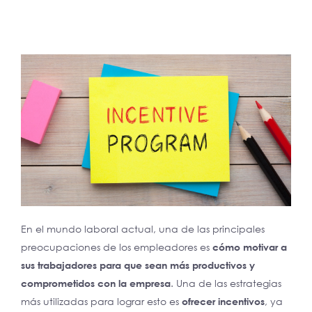
En el mundo laboral actual, una de las principales
preocupaciones de los empleadores es
cómo motivar a
sus trabajadores para que sean más productivos y
comprometidos con la empresa
. Una de las estrategias
más utilizadas para lograr esto es
ofrecer incentivos
, ya