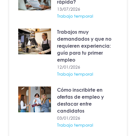
rápida?
13/07/2026
Trabajo temporal
Trabajos muy
demandados y que no
requieren experiencia:
guía para tu primer
empleo
12/01/2026
Trabajo temporal
Cómo inscribirte en
ofertas de empleo y
destacar entre
candidatos
03/01/2026
Trabajo temporal