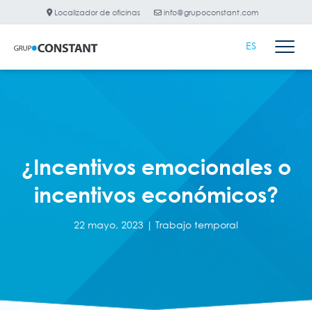
Localizador de oficinas
info@grupoconstant.com
ES
¿Incentivos emocionales o
incentivos económicos?
22 mayo, 2023 |
Trabajo temporal