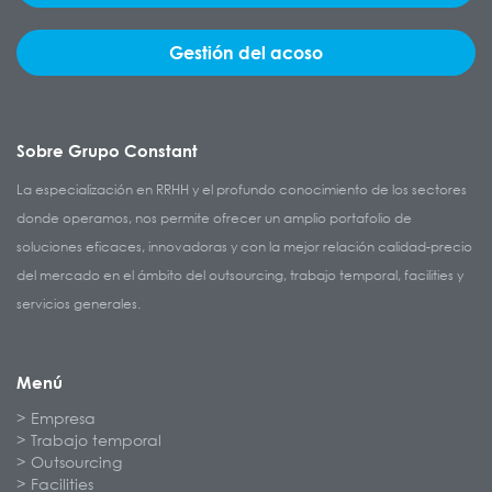
Gestión del acoso
Sobre Grupo Constant
La especialización en RRHH y el profundo conocimiento de los sectores
donde operamos, nos permite ofrecer un amplio portafolio de
soluciones eficaces, innovadoras y con la mejor relación calidad-precio
del mercado en el ámbito del outsourcing, trabajo temporal, facilities y
servicios generales.
Menú
Empresa
Trabajo temporal
Outsourcing
Facilities