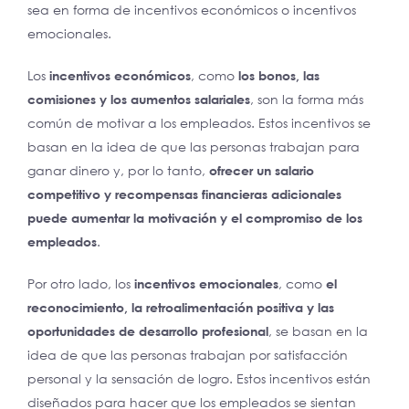
sea en forma de incentivos económicos o incentivos
emocionales.
Los
incentivos económicos
, como
los bonos, las
comisiones y los aumentos salariales
, son la forma más
común de motivar a los empleados. Estos incentivos se
basan en la idea de que las personas trabajan para
ganar dinero y, por lo tanto,
ofrecer un salario
competitivo y recompensas financieras adicionales
puede aumentar la motivación y el compromiso de los
empleados
.
Por otro lado, los
incentivos emocionales
, como
el
reconocimiento, la retroalimentación positiva y las
oportunidades de desarrollo profesional
, se basan en la
idea de que las personas trabajan por satisfacción
personal y la sensación de logro. Estos incentivos están
diseñados para hacer que los empleados se sientan