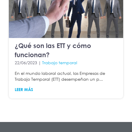
¿Qué son las ETT y cómo
funcionan?
22/06/2023 |
Trabajo temporal
En el mundo laboral actual, las Empresas de
Trabajo Temporal (ETT) desempeñan un p...
LEER MÁS