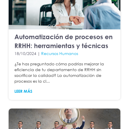
Automatización de procesos en
RRHH: herramientas y técnicas
18/10/2024 |
Recursos Humanos
¿Te has preguntado cómo podrías mejorar la
eficiencia de tu departamento de RRHH sin
sacrificar la calidad? La automatización de
procesos es la cl...
LEER MÁS