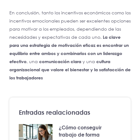
En conclusión, tanto los incentivos económicos como los
incentivos emocionales pueden ser excelentes opciones
para motivar a los empleados, dependiendo de las
necesidades y expectativas de cada uno.
La clave
para una estrategia de motivación eficaz es encontrar un
equilibrio entre ambos y combinarlos con un liderazgo
efectivo
, una
comunicación clara
y una
cultura
organizacional que valore el bienestar y la satisfacción de
los trabajadores
Entradas realacionadas
¿Cómo conseguir
trabajo de forma