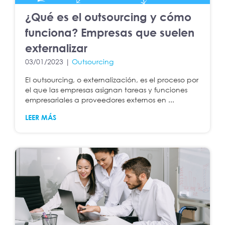
¿Qué es el outsourcing y cómo
funciona? Empresas que suelen
externalizar
03/01/2023 |
Outsourcing
El outsourcing, o externalización, es el proceso por
el que las empresas asignan tareas y funciones
empresariales a proveedores externos en ...
LEER MÁS