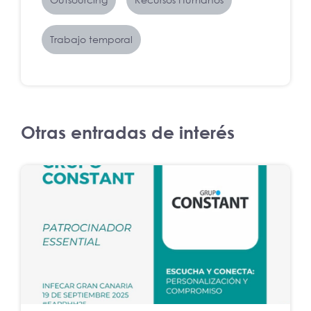
Trabajo temporal
Otras entradas de interés