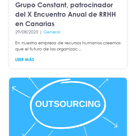
Grupo Constant, patrocinador
del X Encuentro Anual de RRHH
en Canarias
29/08/2025 |
General
En nuestra empresa de recursos humanos creemos
que el futuro de las organizac...
LEER MÁS