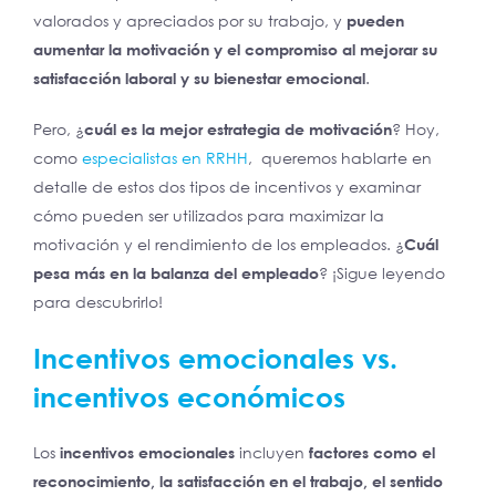
valorados y apreciados por su trabajo, y
pueden
aumentar la motivación y el compromiso al mejorar su
satisfacción laboral y su bienestar emocional
.
Pero, ¿
cuál es la mejor estrategia de motivación
? Hoy,
como
especialistas en RRHH
, queremos hablarte en
detalle de estos dos tipos de incentivos y examinar
cómo pueden ser utilizados para maximizar la
motivación y el rendimiento de los empleados. ¿
Cuál
pesa más en la balanza del empleado
? ¡Sigue leyendo
para descubrirlo!
Incentivos emocionales vs.
incentivos económicos
Los
incentivos emocionales
incluyen
factores como el
reconocimiento, la satisfacción en el trabajo, el sentido