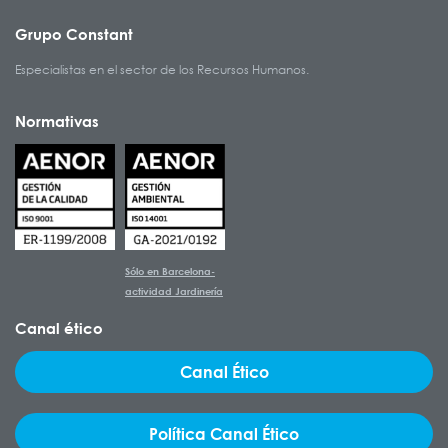
Grupo Constant
Especialistas en el sector de los Recursos Humanos.
Normativas
Sólo en Barcelona-
actividad Jardinería
Canal ético
Canal Ético
Política Canal Ético