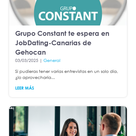
Grupo Constant te espera en
JobDating-Canarias de
Gehocan
03/03/2025 |
General
Si pudieras tener varias entrevistas en un solo día,
¿lo aprovecharía...
LEER MÁS