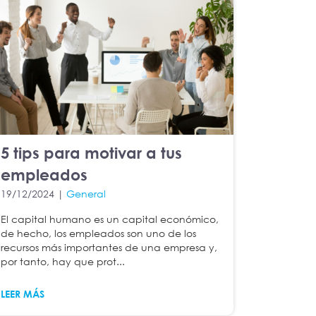
5 tips para motivar a tus
empleados
19/12/2024 |
General
El capital humano es un capital económico,
de hecho, los empleados son uno de los
recursos más importantes de una empresa y,
por tanto, hay que prot...
LEER MÁS