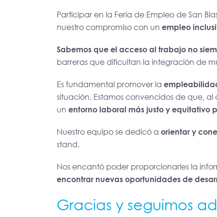
Participar en la Feria de Empleo de San Bla
nuestro compromiso con un
empleo inclus
Sabemos que el acceso al trabajo no siemp
barreras que dificultan la integración de 
Es fundamental promover la
empleabilida
situación. Estamos convencidos de que, al a
un
entorno laboral más justo y equitativo 
Nuestro equipo se dedicó a
orientar y con
stand.
Nos encantó poder proporcionarles la info
encontrar nuevas oportunidades de desarro
Gracias y seguimos a