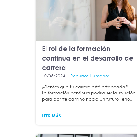
El rol de la formación
continua en el desarrollo de
carrera
10/05/2024 |
Recursos Humanos
¿Sientes que tu carrera está estancada?
La formación continua podría ser la solución
para abrirte camino hacia un futuro lleno...
LEER MÁS