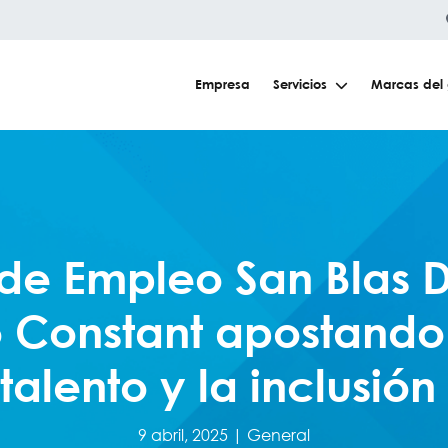
Empresa
Servicios
Marcas del
 de Empleo San Blas Di
 Constant apostando 
talento y la inclusión
9 abril, 2025 |
General