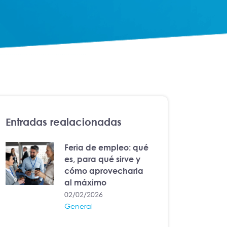
Entradas realacionadas
Feria de empleo: qué
es, para qué sirve y
cómo aprovecharla
al máximo
02/02/2026
General