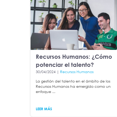
Recursos Humanos: ¿Cómo
potenciar el talento?
30/04/2024 |
Recursos Humanos
La gestión del talento en el ámbito de los
Recursos Humanos ha emergido como un
enfoque ...
LEER MÁS