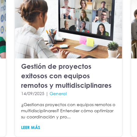
Gestión de proyectos
exitosos con equipos
remotos y multidisciplinares
14/09/2025 |
General
¿Gestionas proyectos con equipos remotos o
multidisciplinares? Entender cómo optimizar
su coordinación y pro...
LEER MÁS