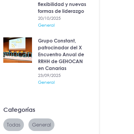
flexibilidad y nuevas
formas de liderazgo
20/10/2025
General
Grupo Constant,
patrocinador del X
Encuentro Anual de
RRHH de GEHOCAN
en Canarias
23/09/2025
General
Categorías
Todas
General