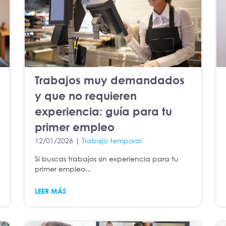
Trabajos muy demandados
y que no requieren
experiencia: guía para tu
primer empleo
12/01/2026 |
Trabajo temporal
Si buscas trabajos sin experiencia para tu
primer empleo...
LEER MÁS