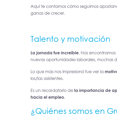
Aquí te contamos cómo seguimos apostand
ganas de crecer.
Talento y motivación
La jornada fue increíble
. Nos encontramos
nuevas oportunidades laborales, muchas de
Lo que más nos impresionó fue ver la
motiv
los/las asistentes.
Es un recordatorio de
la importancia de a
hacia el empleo
.
¿Quiénes somos en Gr