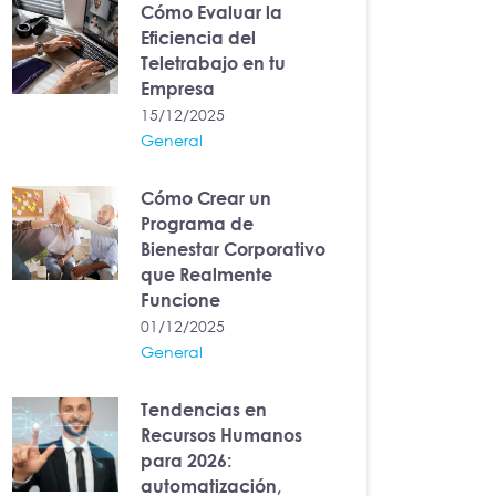
Cómo Evaluar la
Eficiencia del
Teletrabajo en tu
Empresa
15/12/2025
General
Cómo Crear un
Programa de
Bienestar Corporativo
que Realmente
Funcione
01/12/2025
General
Tendencias en
Recursos Humanos
para 2026:
automatización,