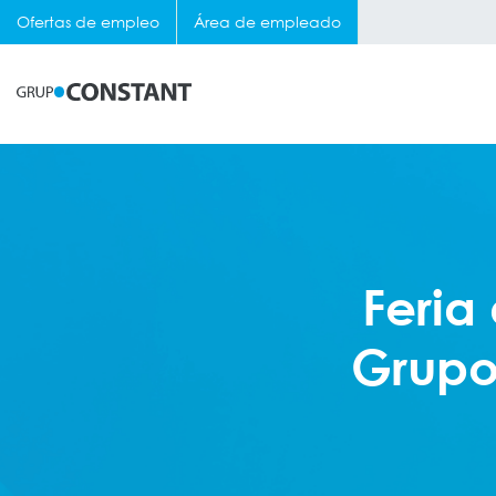
Ofertas de empleo
Área de empleado
Feria
Grupo