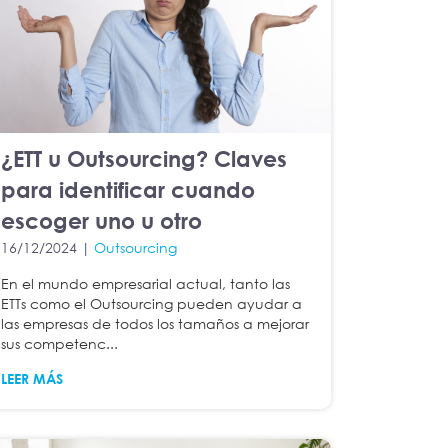
¿ETT u Outsourcing? Claves
para identificar cuando
escoger uno u otro
16/12/2024 |
Outsourcing
En el mundo empresarial actual, tanto las
ETTs como el Outsourcing pueden ayudar a
las empresas de todos los tamaños a mejorar
sus competenc...
LEER MÁS