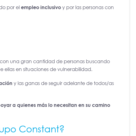
o por el
empleo inclusivo
y por las personas con
 con una gran cantidad de personas buscando
 ellas en situaciones de vulnerabilidad.
ación
y las ganas de seguir adelante de todos/as
poyar a quienes más lo necesitan en su camino
upo Constant?