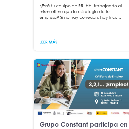
¿Está tu equipo de RR. HH. trabajando al
mismo ritmo que la estrategia de tu
empresa? Si no hay conexión, hay fricc...
LEER MÁS
Grupo Constant participa en