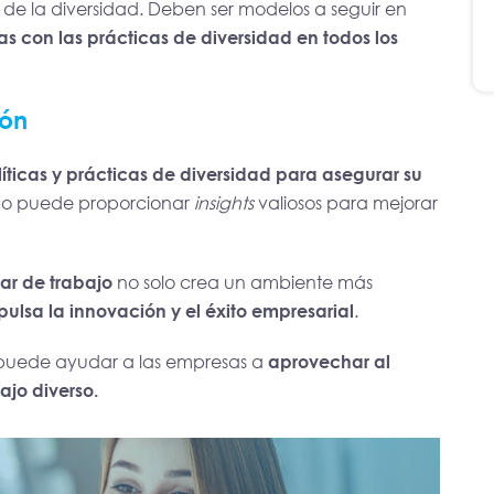
ón de la diversidad. Deben ser modelos a seguir en
 con las prácticas de diversidad en todos los
ión
íticas y prácticas de diversidad para asegurar su
ipo puede proporcionar
insights
valiosos para mejorar
gar de trabajo
no solo crea un ambiente más
pulsa la innovación y el éxito empresarial
.
s puede ayudar a las empresas a
aprovechar al
ajo diverso.