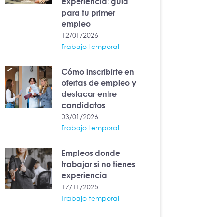
experiencia: guía
para tu primer
empleo
12/01/2026
Trabajo temporal
Cómo inscribirte en
ofertas de empleo y
destacar entre
candidatos
03/01/2026
Trabajo temporal
Empleos donde
trabajar si no tienes
experiencia
17/11/2025
Trabajo temporal