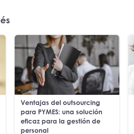
rés
Ventajas del outsourcing
para PYMES: una solución
eficaz para la gestión de
personal