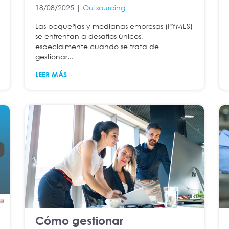
18/08/2025 |
Outsourcing
Las pequeñas y medianas empresas (PYMES)
se enfrentan a desafíos únicos,
especialmente cuando se trata de
gestionar...
LEER MÁS
Cómo gestionar