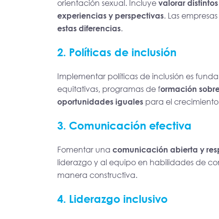
orientación sexual. Incluye
valorar distinto
experiencias y perspectivas
. Las empresa
estas diferencias
.
2. Políticas de inclusión
Implementar políticas de inclusión es fund
equitativas, programas de f
ormación sobre
oportunidades iguales
para el crecimiento 
3. Comunicación efectiva
Fomentar una
comunicación abierta y res
liderazgo y al equipo en habilidades de com
manera constructiva.
4. Liderazgo inclusivo