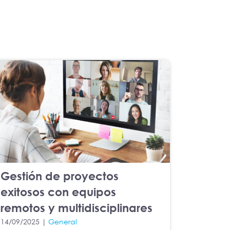
Gestión de proyectos
exitosos con equipos
remotos y multidisciplinares
14/09/2025 |
General