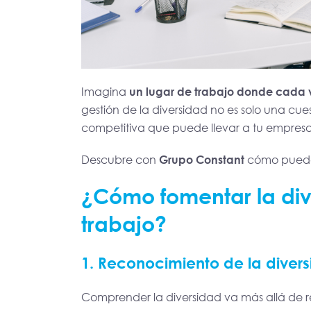
Imagina
un lugar de trabajo donde cada v
gestión de la diversidad no es solo una cues
competitiva que puede llevar a tu empresa 
Descubre con
Grupo Constant
cómo puedes
¿Cómo fomentar la div
trabajo?
1. Reconocimiento de la diver
Comprender la diversidad va más allá de re