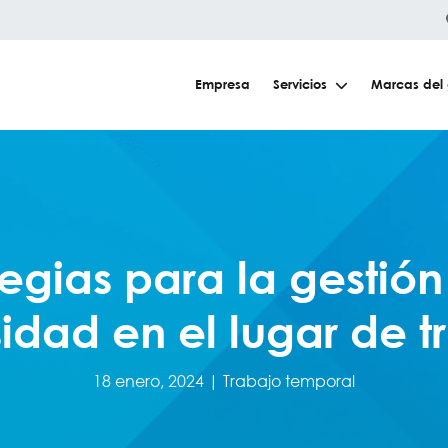
Empresa
Servicios
Marcas del
tegias para la gestión
sidad en el lugar de t
18 enero, 2024 |
Trabajo temporal