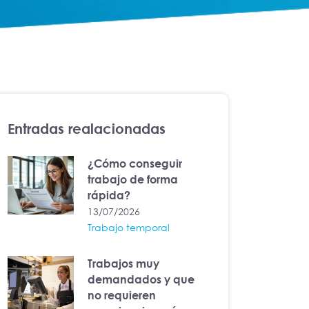
Entradas realacionadas
¿Cómo conseguir
trabajo de forma
rápida?
13/07/2026
Trabajo temporal
Trabajos muy
demandados y que
no requieren