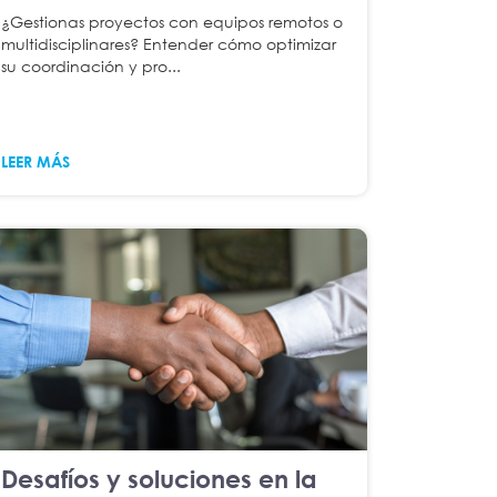
¿Gestionas proyectos con equipos remotos o
multidisciplinares? Entender cómo optimizar
su coordinación y pro...
LEER MÁS
Desafíos y soluciones en la