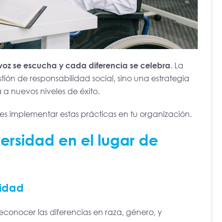
oz se escucha y cada diferencia se celebra
. La
tión de responsabilidad social, sino una estrategia
a nuevos niveles de éxito.
 implementar estas prácticas en tu organización.
ersidad en el lugar de
sidad
conocer las diferencias en raza, género, y