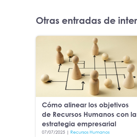
Otras entradas de inte
Cómo alinear los objetivos
de Recursos Humanos con la
estrategia empresarial
07/07/2025 |
Recursos Humanos