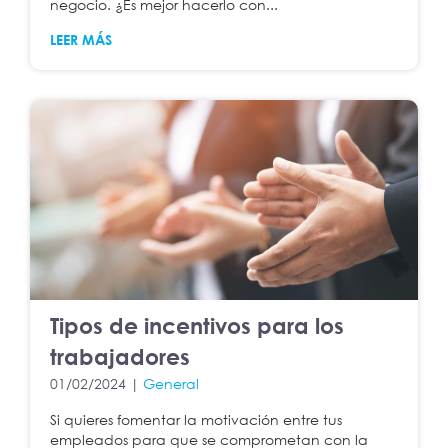
negocio. ¿Es mejor hacerlo con...
LEER MÁS
Tipos de incentivos para los
trabajadores
01/02/2024 |
General
Si quieres fomentar la motivación entre tus
empleados para que se comprometan con la