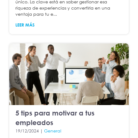
único. La clave está en saber gestionar esa
riqueza de experiencias y convertirla en una
ventaja para tu e...
LEER MÁS
5 tips para motivar a tus
empleados
19/12/2024 |
General