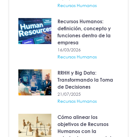
Recursos Humanos
Recursos Humanos:
definición, concepto y
funciones dentro de la
empresa
16/03/2026
Recursos Humanos
RRHH y Big Data:
Transformando la Toma
de Decisiones
21/07/2025
Recursos Humanos
Cómo alinear los
objetivos de Recursos
Humanos con la