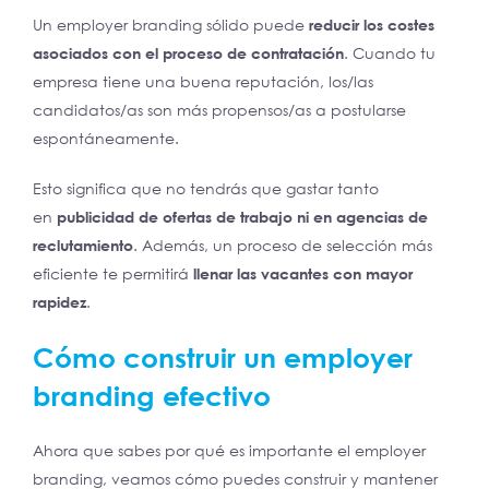
Un employer branding sólido puede
reducir los costes
asociados con el proceso de contratación
. Cuando tu
empresa tiene una buena reputación, los/las
candidatos/as son más propensos/as a postularse
espontáneamente.
Esto significa que no tendrás que gastar tanto
en
publicidad de ofertas de trabajo ni en agencias de
reclutamiento
. Además, un proceso de selección más
eficiente te permitirá
llenar las vacantes con mayor
rapidez
.
Cómo construir un employer
branding efectivo
Ahora que sabes por qué es importante el employer
branding, veamos cómo puedes construir y mantener