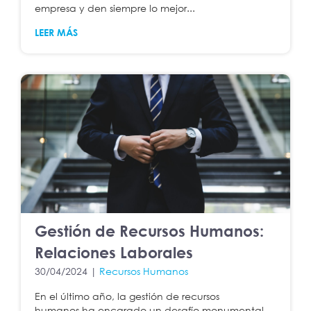
empresa y den siempre lo mejor...
LEER MÁS
Gestión de Recursos Humanos:
Relaciones Laborales
30/04/2024 |
Recursos Humanos
En el último año, la gestión de recursos
humanos ha encarado un desafío monumental,