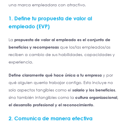
una marca empleadora con atractivo.
1. Define tu propuesta de valor al
empleado (EVP)
La
propuesta de valor al empleado es el conjunto de
beneficios y recompensas
que los/las empleados/as
reciben a cambio de sus habilidades, capacidades y
experiencia.
Define claramente qué hace única a tu empresa
y por
qué alguien querría trabajar contigo. Esto incluye no
solo aspectos tangibles como el
salario y los beneficios
,
sino también intangibles como la
cultura organizacional,
el desarrollo profesional y el reconocimiento
.
2. Comunica de manera efectiva