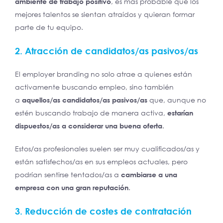
ambiente de trabajo positivo
, es más probable que los
mejores talentos se sientan atraídos y quieran formar
parte de tu equipo.
2. Atracción de candidatos/as pasivos/as
El employer branding no solo atrae a quienes están
activamente buscando empleo, sino también
a
aquellos/as candidatos/as pasivos/as
que, aunque no
estén buscando trabajo de manera activa,
estarían
dispuestos/as a considerar una buena oferta
.
Estos/as profesionales suelen ser muy cualificados/as y
están satisfechos/as en sus empleos actuales, pero
podrían sentirse tentados/as a
cambiarse a una
empresa con una gran reputación
.
3. Reducción de costes de contratación