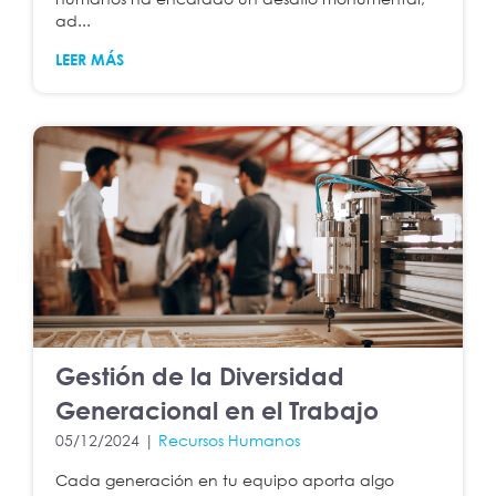
ad...
LEER MÁS
Gestión de la Diversidad
Generacional en el Trabajo
05/12/2024 |
Recursos Humanos
Cada generación en tu equipo aporta algo