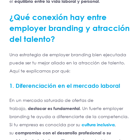
el
equilibrio entre la vida laboral y personal
.
¿Qué conexión hay entre
employer branding y atracción
del talento?
Una estrategia de employer branding bien ejecutada
puede ser tu mejor aliado en la atracción de talento.
Aquí te explicamos por qué:
1. Diferenciación en el mercado laboral
En un mercado saturado de ofertas de
trabajo,
destacar es fundamental
. Un fuerte employer
branding te ayuda a diferenciarte de la competencia.
Si tu empresa es conocida por su
cultura inclusiva
,
su
compromiso con el desarrollo profesional o su