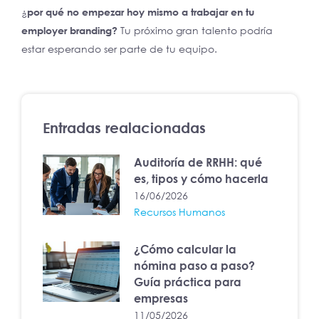
¿
por qué no empezar hoy mismo a trabajar en tu
employer branding?
Tu próximo gran talento podría
estar esperando ser parte de tu equipo.
Entradas realacionadas
Auditoría de RRHH: qué
es, tipos y cómo hacerla
16/06/2026
Recursos Humanos
¿Cómo calcular la
nómina paso a paso?
Guía práctica para
empresas
11/05/2026