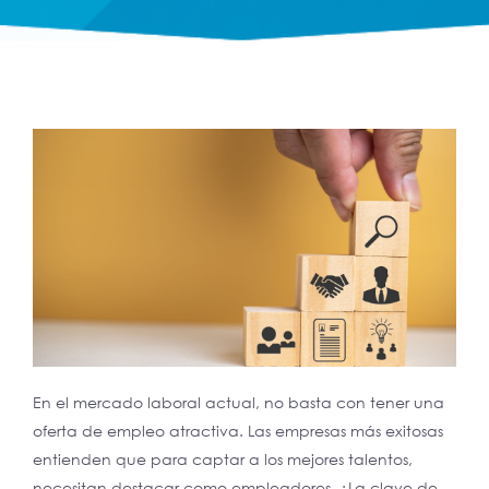
En el mercado laboral actual, no basta con tener una
oferta de empleo atractiva. Las empresas más exitosas
entienden que para captar a los mejores talentos,
necesitan destacar como empleadores. ¿La clave de