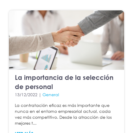
La importancia de la selección
de personal
13/12/2022 |
General
La contratación eficaz es más importante que
nunca en el entorno empresarial actual, cada
vez más competitivo. Desde la atracción de los
mejores t...