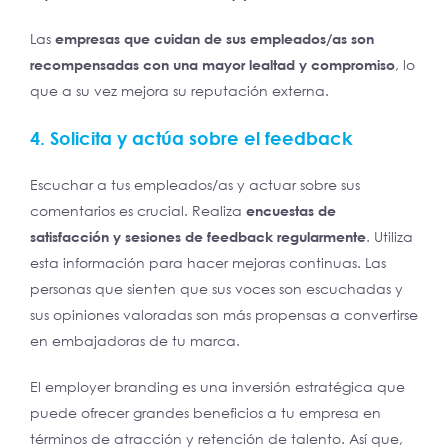
Las
empresas que cuidan de sus empleados/as son
recompensadas con una mayor lealtad y compromiso
, lo
que a su vez mejora su reputación externa.
4. Solicita y actúa sobre el feedback
Escuchar a tus empleados/as y actuar sobre sus
comentarios es crucial. Realiza
encuestas de
satisfacción y sesiones de feedback regularmente
. Utiliza
esta información para hacer mejoras continuas. Las
personas que sienten que sus voces son escuchadas y
sus opiniones valoradas son más propensas a convertirse
en embajadoras de tu marca.
El employer branding es una inversión estratégica que
puede ofrecer grandes beneficios a tu empresa en
términos de atracción y retención de talento. Así que,