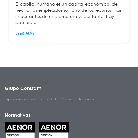
El capital humano es un capital económico, de
hecho, los empleados son uno de los recursos más
importantes de una empresa y, por tanto, hay
que prot...
LEER MÁS
Grupo Constant
Especialistas en el sector de los Recursos Humanos.
Normativas