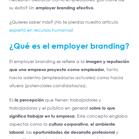
su éxito? Un
employer branding efectivo
.
¿Quieres saber más? ¡No te pierdas nuestro artículo
experto en recursos humanos
!
¿Qué es el employer branding?
El employer branding se refiere a la
imagen y reputación
que una empresa proyecta como empleador,
tanto
hacia adentro (empleados/as actuales) como hacia
afuera (potenciales candidatos/as).
Es
la percepción
que tienen trabajadores y
trabajadoras y el público en general
sobre lo que
significa trabajar en tu empresa
. Este concepto engloba
aspectos como la
cultura corporativa, el ambiente
laboral
, las
oportunidades de desarrollo profesional
y