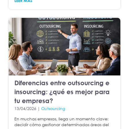
LEER MÁS
Diferencias entre outsourcing e
insourcing: ¿qué es mejor para
tu empresa?
13/04/2026 |
Outsourcing
En muchas empresas, llega un momento clave:
decidir cómo gestionar determinadas áreas del