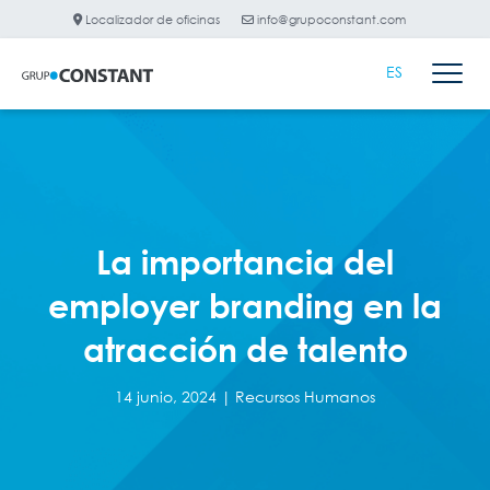
Localizador de oficinas
info@grupoconstant.com
ES
La importancia del
employer branding en la
atracción de talento
14 junio, 2024 |
Recursos Humanos