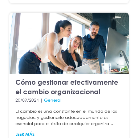
Cómo gestionar efectivamente
el cambio organizacional
20/09/2024 |
General
El cambio es una constante en el mundo de los
negocios, y gestionarlo adecuadamente es
esencial para el éxito de cualquier organiza...
LEER MÁS