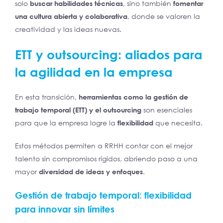
solo
buscar habilidades técnicas
, sino también
fomentar
una cultura abierta y colaborativa
, donde se valoren la
creatividad y las ideas nuevas.
ETT y outsourcing: aliados para
la agilidad en la empresa
En esta transición,
herramientas como la gestión de
trabajo temporal (ETT) y el outsourcing
son esenciales
para que la empresa logre la
flexibilidad
que necesita.
Estos métodos permiten a RRHH contar con el mejor
talento sin compromisos rígidos, abriendo paso a una
mayor
diversidad de ideas y enfoques
.
Gestión de trabajo temporal: flexibilidad
para innovar sin límites