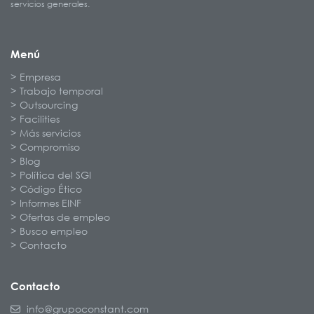
servicios generales.
Menú
Empresa
Trabajo temporal
Outsourcing
Facilities
Más servicios
Compromiso
Blog
Política del SGI
Código Ético
Informes EINF
Ofertas de empleo
Busco empleo
Contacto
Contacto
info@grupoconstant.com