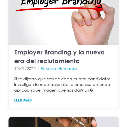
Employer Branding y la nueva
era del reclutamiento
15/01/2025 |
Recursos Humanos
Si te dijeran que tres de cada cuatro candidatos
investigan la reputación de tu empresa antes de
aplicar, ¿qué imagen querrías dar? En�...
LEER MÁS