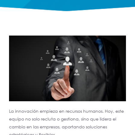
La innovación empieza en recursos humanos. Hoy, este
equipo no solo recluta o gestiona, sino que lidera el
cambio en las empresas, aportando soluciones
estratégicas y flexibles.