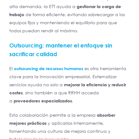
alta demanda, la ETT ayuda a
gestionar la carga de
trabajo
de forma eficiente, evitando sobrecargar a los
equipos fijos y manteniendo el equilibrio para que
todos puedan rendir al máximo.
Outsourcing: mantener el enfoque sin
sacrificar calidad
El
outsourcing de recursos humanos
es otra herramienta
clave para la innovación empresarial. Externalizar
servicios ayuda no solo a
mejorar la eficiencia y reducir
costes
, sino también a que RRHH acceda
a
proveedores especializados
.
Esta colaboración permite a la empresa
absorber
mejores prácticas
y aplicarlas internamente,
fomentando una cultura de mejora continua y