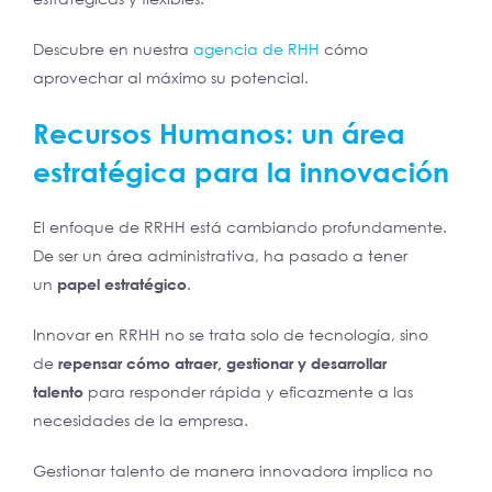
Descubre en nuestra
agencia de RHH
cómo
aprovechar al máximo su potencial.
Recursos Humanos: un área
estratégica para la innovación
El enfoque de RRHH está cambiando profundamente.
De ser un área administrativa, ha pasado a tener
un
papel estratégico
.
Innovar en RRHH no se trata solo de tecnología, sino
de
repensar cómo atraer, gestionar y desarrollar
talento
para responder rápida y eficazmente a las
necesidades de la empresa.
Gestionar talento de manera innovadora implica no