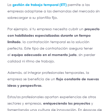
La
gestión de trabajo temporal (ETT)
permite a las
empresas adaptarse a las demandas del mercado sin
sobrecargar a su plantilla fija.
Por ejemplo, si tu empresa necesita cubrir un
proyecto
con habilidades especializadas durante un tiempo
limitado
, la contratación temporal es la solución
perfecta. Este tipo de contratación asegura tener
el
equipo adecuado en el momento justo
, sin perder
calidad ni ritmo de trabajo.
Además, al integrar profesionales temporales, la
empresa se beneficia de un
flujo constante de nuevas
ideas y perspectivas
.
Estos/as profesionales aportan experiencias de otros
sectores y empresas,
enriqueciendo los proyectos
y
fomentando una cultura de innovación. En épocas de