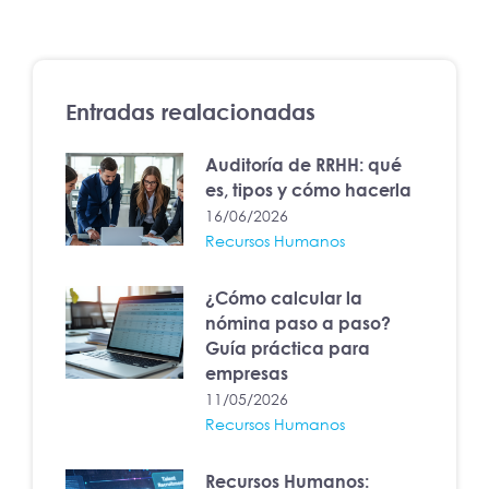
Entradas realacionadas
Auditoría de RRHH: qué
es, tipos y cómo hacerla
16/06/2026
Recursos Humanos
¿Cómo calcular la
nómina paso a paso?
Guía práctica para
empresas
11/05/2026
Recursos Humanos
Recursos Humanos: