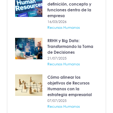
definición, concepto y
funciones dentro de la
empresa
16/03/2026
Recursos Humanos
RRHH y Big Data:
Transformando la Toma
de Decisiones
21/07/2025
Recursos Humanos
Cómo alinear los
objetivos de Recursos
Humanos con la
estrategia empresarial
07/07/2025
Recursos Humanos