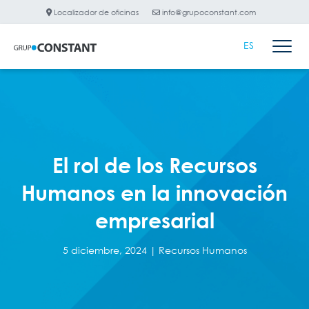
Localizador de oficinas
info@grupoconstant.com
ES
El rol de los Recursos
Humanos en la innovación
empresarial
5 diciembre, 2024 |
Recursos Humanos