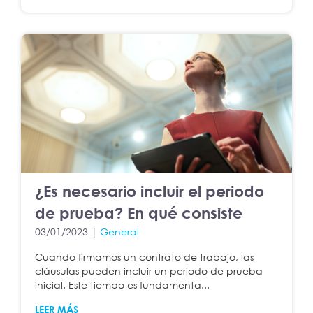
¿Es necesario incluir el periodo
de prueba? En qué consiste
03/01/2023 |
General
Cuando firmamos un contrato de trabajo, las
cláusulas pueden incluir un periodo de prueba
inicial. Este tiempo es fundamenta...
LEER MÁS