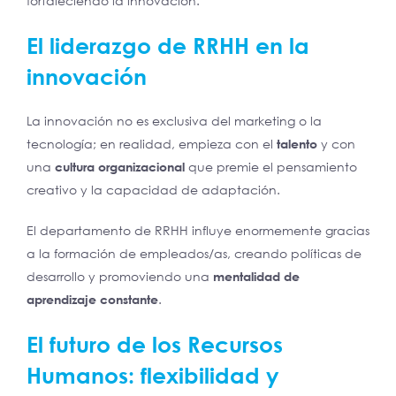
fortaleciendo la innovación.
El liderazgo de RRHH en la
innovación
La innovación no es exclusiva del marketing o la
tecnología; en realidad, empieza con el
talento
y con
una
cultura organizacional
que premie el pensamiento
creativo y la capacidad de adaptación.
El departamento de RRHH influye enormemente gracias
a la formación de empleados/as, creando políticas de
desarrollo y promoviendo una
mentalidad de
aprendizaje constante
.
El futuro de los Recursos
Humanos: flexibilidad y