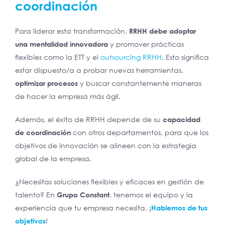
coordinación
Para liderar esta transformación,
RRHH debe adoptar
una mentalidad innovadora
y promover prácticas
flexibles como la ETT y el
outsourcing RRHH
. Esto significa
estar dispuesto/a a probar nuevas herramientas,
optimizar procesos
y buscar constantemente maneras
de hacer la empresa más ágil.
Además, el éxito de RRHH depende de su
capacidad
de coordinación
con otros departamentos, para que los
objetivos de innovación se alineen con la estrategia
global de la empresa.
¿Necesitas soluciones flexibles y eficaces en gestión de
talento? En
Grupo Constant
, tenemos el equipo y la
experiencia que tu empresa necesita. ¡
Hablemos de tus
objetivos
!