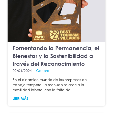
Fomentando la Permanencia, el
Bienestar y la Sostenibilidad a
través del Reconocimiento
02/04/2024 |
General
En el dinámico mundo de las empresas de
trabajo temporal, a menudo se asocia la
movilidad laboral con la falta de...
LEER MÁS