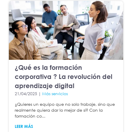
¿Qué es la formación
corporativa ? La revolución del
aprendizaje digital
21/04/2025 |
Más servicios
¿Quieres un equipo que no solo trabaje, sino que
realmente quiera dar lo mejor de sí? Con la
formación co...
LEER MÁS