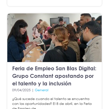
Feria de Empleo San Blas Digital:
Grupo Constant apostando por
el talento y la inclusión
09/04/2025 |
General
¿Qué sucede cuando el talento se encuentra
con las oportunidades? El 8 de abril, en la Feria
de Empleo de ...