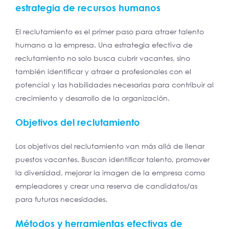
estrategia de recursos humanos
El reclutamiento es el primer paso para atraer talento
humano a la empresa. Una estrategia efectiva de
reclutamiento no solo busca cubrir vacantes, sino
también identificar y atraer a profesionales con el
potencial y las habilidades necesarias para contribuir al
crecimiento y desarrollo de la organización.
Objetivos del reclutamiento
Los objetivos del reclutamiento van más allá de llenar
puestos vacantes. Buscan identificar talento, promover
la diversidad, mejorar la imagen de la empresa como
empleadores y crear una reserva de candidatos/as
para futuras necesidades.
Métodos y herramientas efectivas de