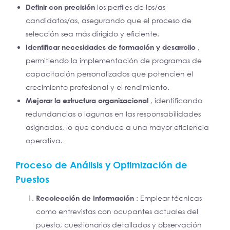
Definir con precisión
los perfiles de los/as
candidatos/as, asegurando que el proceso de
selección sea más dirigido y eficiente.
Identificar necesidades de formación y desarrollo
,
permitiendo la implementación de programas de
capacitación personalizados que potencien el
crecimiento profesional y el rendimiento.
Mejorar la estructura organizacional
, identificando
redundancias o lagunas en las responsabilidades
asignadas, lo que conduce a una mayor eficiencia
operativa.
Proceso de Análisis y Optimización de
Puestos
Recolección de Información
: Emplear técnicas
como entrevistas con ocupantes actuales del
puesto, cuestionarios detallados y observación