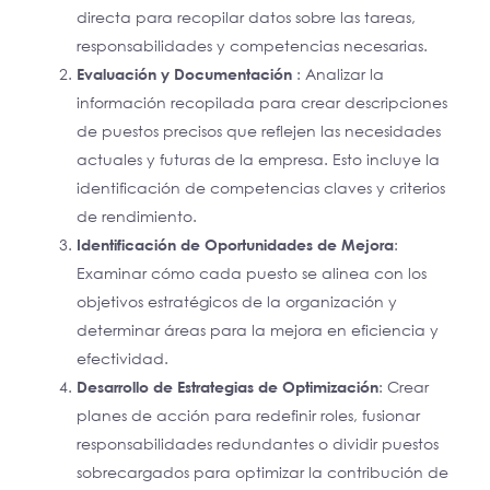
directa para recopilar datos sobre las tareas,
responsabilidades y competencias necesarias.
Evaluación y Documentación
: Analizar la
información recopilada para crear descripciones
de puestos precisos que reflejen las necesidades
actuales y futuras de la empresa. Esto incluye la
identificación de competencias claves y criterios
de rendimiento.
Identificación de Oportunidades de Mejora
:
Examinar cómo cada puesto se alinea con los
objetivos estratégicos de la organización y
determinar áreas para la mejora en eficiencia y
efectividad.
Desarrollo de Estrategias de Optimización
: Crear
planes de acción para redefinir roles, fusionar
responsabilidades redundantes o dividir puestos
sobrecargados para optimizar la contribución de