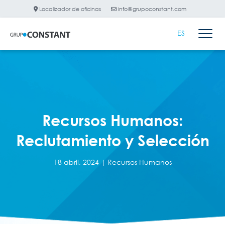
Localizador de oficinas
info@grupoconstant.com
ES
Recursos Humanos:
Reclutamiento y Selección
18 abril, 2024 |
Recursos Humanos