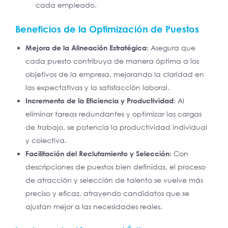
cada empleado.
Beneficios de la Optimización de Puestos
Mejora de la Alineación Estratégica
: Asegura que
cada puesto contribuya de manera óptima a los
objetivos de la empresa, mejorando la claridad en
las expectativas y la satisfacción laboral.
Incremento de la Eficiencia y Productividad
: Al
eliminar tareas redundantes y optimizar las cargas
de trabajo, se potencia la productividad individual
y colectiva.
Facilitación del Reclutamiento y Selección
: Con
descripciones de puestos bien definidas, el proceso
de atracción y selección de talento se vuelve más
preciso y eficaz, atrayendo candidatos que se
ajustan mejor a las necesidades reales.