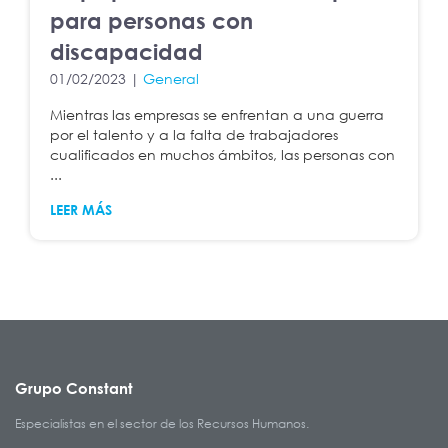
para personas con
discapacidad
01/02/2023 |
General
Mientras las empresas se enfrentan a una guerra
por el talento y a la falta de trabajadores
cualificados en muchos ámbitos, las personas con
...
LEER MÁS
Grupo Constant
Especialistas en el sector de los Recursos Humanos.