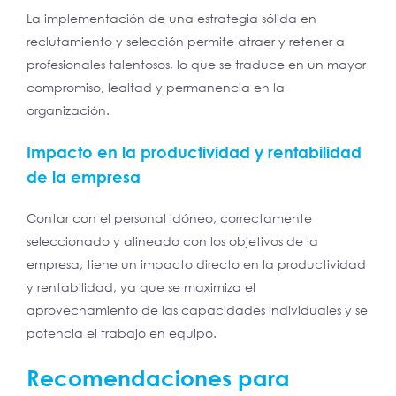
La implementación de una estrategia sólida en
reclutamiento y selección permite atraer y retener a
profesionales talentosos, lo que se traduce en un mayor
compromiso, lealtad y permanencia en la
organización.
Impacto en la productividad y rentabilidad
de la empresa
Contar con el personal idóneo, correctamente
seleccionado y alineado con los objetivos de la
empresa, tiene un impacto directo en la productividad
y rentabilidad, ya que se maximiza el
aprovechamiento de las capacidades individuales y se
potencia el trabajo en equipo.
Recomendaciones para