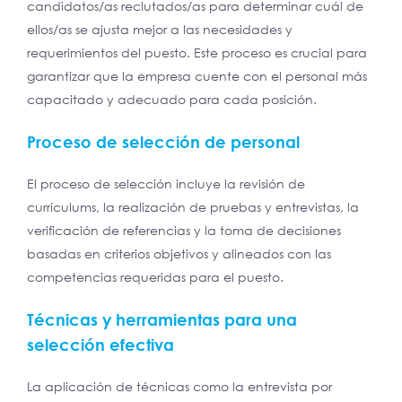
candidatos/as reclutados/as para determinar cuál de
ellos/as se ajusta mejor a las necesidades y
requerimientos del puesto. Este proceso es crucial para
garantizar que la empresa cuente con el personal más
capacitado y adecuado para cada posición.
Proceso de selección de personal
El proceso de selección incluye la revisión de
currículums, la realización de pruebas y entrevistas, la
verificación de referencias y la toma de decisiones
basadas en criterios objetivos y alineados con las
competencias requeridas para el puesto.
Técnicas y herramientas para una
selección efectiva
La aplicación de técnicas como la entrevista por