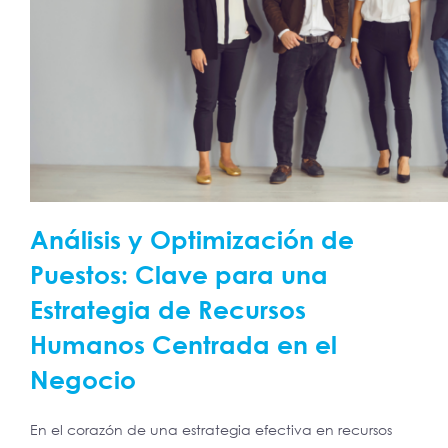
Análisis y Optimización de
Puestos: Clave para una
Estrategia de Recursos
Humanos Centrada en el
Negocio
En el corazón de una estrategia efectiva en recursos