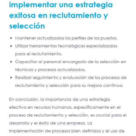
implementar una estrategia
exitosa en reclutamiento y
selección
Mantener actualizados los perfiles de los puestos.
Utilizar herramientas tecnológicas especializadas
para el reclutamiento.
Capacitar al personal encargado de la selección en
técnicas y procesos actualizados.
Realizar seguimiento y evaluación de los procesos de
reclutamiento y selección para su mejora continua.
En conclusión, la importancia de una estrategia
efectiva en recursos humanos, específicamente en el
proceso de reclutamiento y selección, es crucial para el
desarrollo y el éxito de una empresa. La
implementación de procesos bien definidos y el uso de