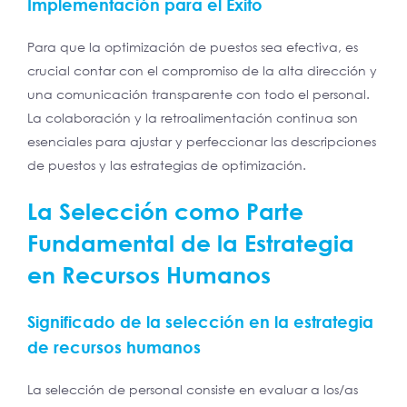
Implementación para el Éxito
Para que la optimización de puestos sea efectiva, es
crucial contar con el compromiso de la alta dirección y
una comunicación transparente con todo el personal.
La colaboración y la retroalimentación continua son
esenciales para ajustar y perfeccionar las descripciones
de puestos y las estrategias de optimización.
La Selección como Parte
Fundamental de la Estrategia
en Recursos Humanos
Significado de la selección en la estrategia
de recursos humanos
La selección de personal consiste en evaluar a los/as