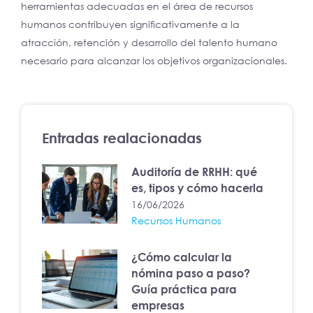
herramientas adecuadas en el área de recursos
humanos contribuyen significativamente a la
atracción, retención y desarrollo del talento humano
necesario para alcanzar los objetivos organizacionales.
Entradas realacionadas
Auditoría de RRHH: qué
es, tipos y cómo hacerla
16/06/2026
Recursos Humanos
¿Cómo calcular la
nómina paso a paso?
Guía práctica para
empresas