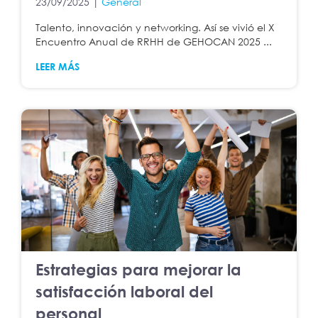
23/09/2025 |
General
Talento, innovación y networking. Así se vivió el X
Encuentro Anual de RRHH de GEHOCAN 2025 ...
LEER MÁS
Estrategias para mejorar la
satisfacción laboral del
personal