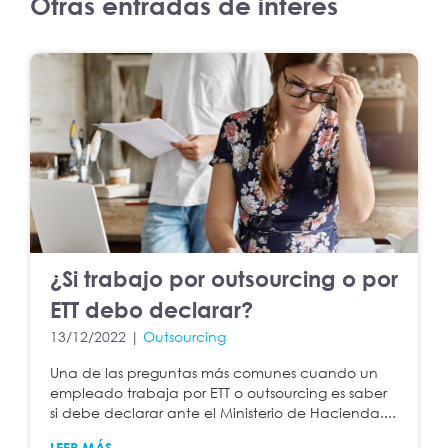
Otras entradas de interés
¿Si trabajo por outsourcing o por
ETT debo declarar?
13/12/2022 |
Outsourcing
Una de las preguntas más comunes cuando un
empleado trabaja por ETT o outsourcing es saber
si debe declarar ante el Ministerio de Hacienda....
LEER MÁS