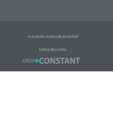
Aviso legal y política de privacidad
Política de cookies