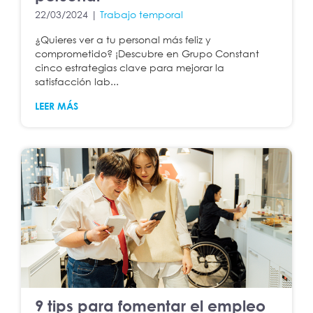
22/03/2024 |
Trabajo temporal
¿Quieres ver a tu personal más feliz y
comprometido? ¡Descubre en Grupo Constant
cinco estrategias clave para mejorar la
satisfacción lab...
LEER MÁS
9 tips para fomentar el empleo