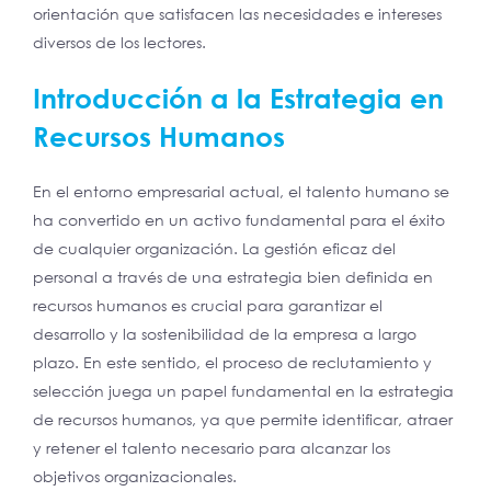
orientación que satisfacen las necesidades e intereses
diversos de los lectores.
Introducción a la Estrategia en
Recursos Humanos
En el entorno empresarial actual, el talento humano se
ha convertido en un activo fundamental para el éxito
de cualquier organización. La gestión eficaz del
personal a través de una estrategia bien definida en
recursos humanos es crucial para garantizar el
desarrollo y la sostenibilidad de la empresa a largo
plazo. En este sentido, el proceso de reclutamiento y
selección juega un papel fundamental en la estrategia
de recursos humanos, ya que permite identificar, atraer
y retener el talento necesario para alcanzar los
objetivos organizacionales.