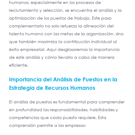
humanos, especialmente en los procesos de
reclutamiento y selección, se encuentra el análisis y la
optimización de los puestos de trabajo. Este paso
complementario no solo refuerza la alineación del
talento humano con las metas de la organización, sino
que también maximiza la contribución individual al
éxito empresarial. Aquí desglosaremos la importancia
de este análisis y cómo llevarlo a cabo de manera
eficiente.
Importancia del Análisis de Puestos en la
Estrategia de Recursos Humanos
El análisis de puestos es fundamental para comprender
en profundidad las responsabilidades, habilidades y
competencias que cada puesto requiere. Esta
comprensión permite a las empresas: