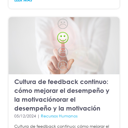
Cultura de feedback continuo:
cómo mejorar el desempeño y
la motivaciónorar el
desempeño y la motivación
05/12/2024 |
Recursos Humanos
Cultura de feedback continuo: cómo mejorar el