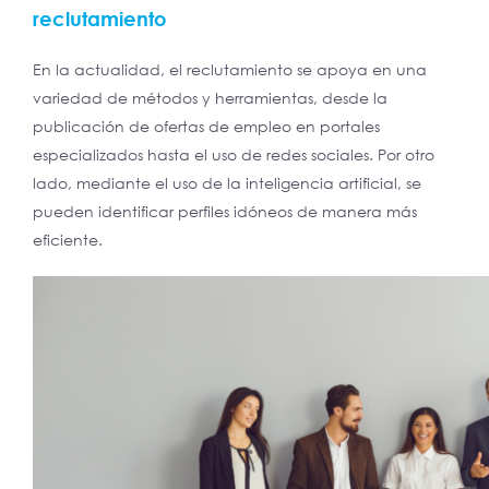
reclutamiento
En la actualidad, el reclutamiento se apoya en una
variedad de métodos y herramientas, desde la
publicación de ofertas de empleo en portales
especializados hasta el uso de redes sociales. Por otro
lado, mediante el uso de la inteligencia artificial, se
pueden identificar perfiles idóneos de manera más
eficiente.