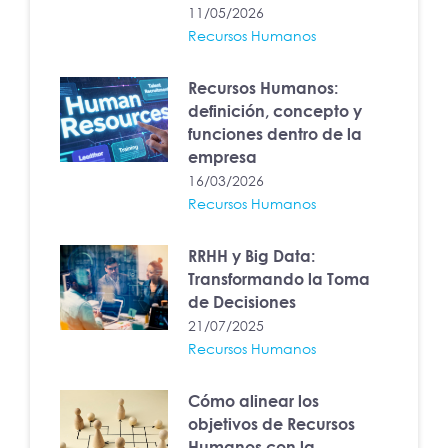
11/05/2026
Recursos Humanos
Recursos Humanos:
definición, concepto y
funciones dentro de la
empresa
16/03/2026
Recursos Humanos
RRHH y Big Data:
Transformando la Toma
de Decisiones
21/07/2025
Recursos Humanos
Cómo alinear los
objetivos de Recursos
Humanos con la