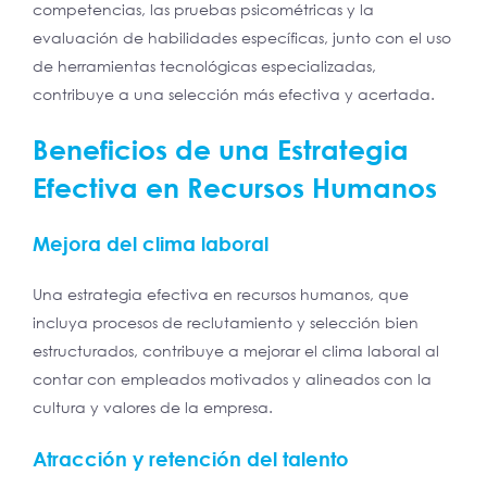
competencias, las pruebas psicométricas y la
evaluación de habilidades específicas, junto con el uso
de herramientas tecnológicas especializadas,
contribuye a una selección más efectiva y acertada.
Beneficios de una Estrategia
Efectiva en Recursos Humanos
Mejora del clima laboral
Una estrategia efectiva en recursos humanos, que
incluya procesos de reclutamiento y selección bien
estructurados, contribuye a mejorar el clima laboral al
contar con empleados motivados y alineados con la
cultura y valores de la empresa.
Atracción y retención del talento