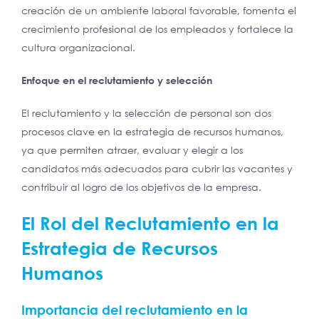
creación de un ambiente laboral favorable, fomenta el
crecimiento profesional de los empleados y fortalece la
cultura organizacional.
Enfoque en el reclutamiento y selección
El reclutamiento y la selección de personal son dos
procesos clave en la estrategia de recursos humanos,
ya que permiten atraer, evaluar y elegir a los
candidatos más adecuados para cubrir las vacantes y
contribuir al logro de los objetivos de la empresa.
El Rol del Reclutamiento en la
Estrategia de Recursos
Humanos
Importancia del reclutamiento en la