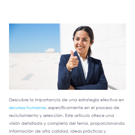
Descubre la importancia de una estrategia efectiva en
recursos humanos
, específicamente en el proceso de
reclutamiento y selección. Este artículo ofrece una
visión detallada y completa del tema, proporcionando
información de alta calidad, ideas prácticas y