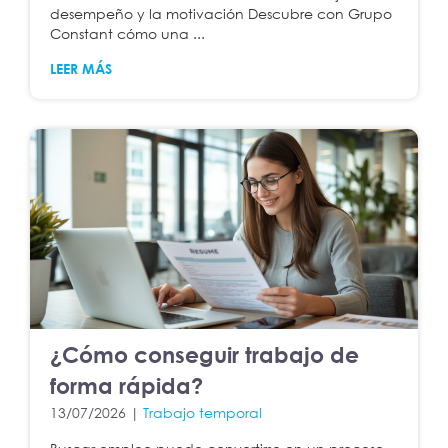
desempeño y la motivación Descubre con Grupo
Constant cómo una ...
LEER MÁS
¿Cómo conseguir trabajo de
forma rápida?
13/07/2026 |
Trabajo temporal