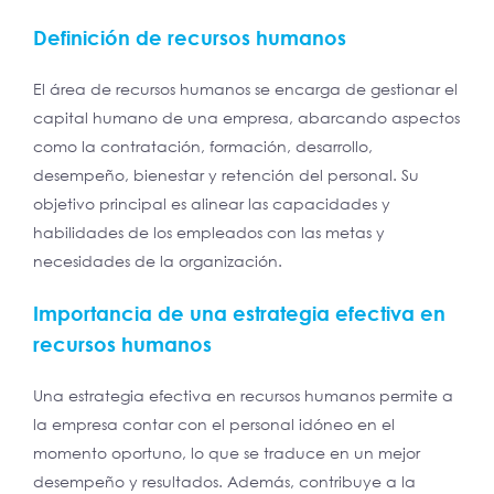
Definición de recursos humanos
El área de recursos humanos se encarga de gestionar el
capital humano de una empresa, abarcando aspectos
como la contratación, formación, desarrollo,
desempeño, bienestar y retención del personal. Su
objetivo principal es alinear las capacidades y
habilidades de los empleados con las metas y
necesidades de la organización.
Importancia de una estrategia efectiva en
recursos humanos
Una estrategia efectiva en recursos humanos permite a
la empresa contar con el personal idóneo en el
momento oportuno, lo que se traduce en un mejor
desempeño y resultados. Además, contribuye a la